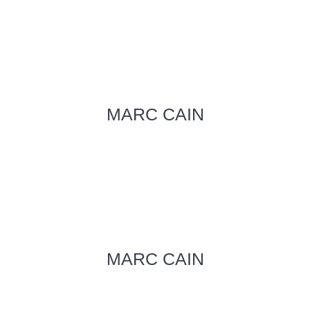
MARC CAIN
MARC CAIN