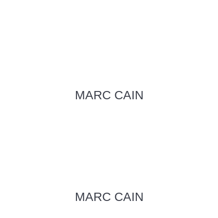
MARC CAIN
MARC CAIN