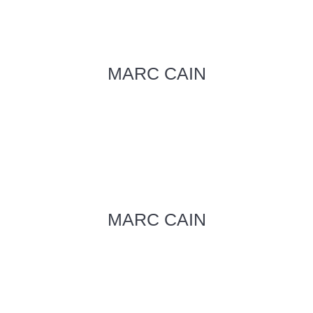
MARC CAIN
MARC CAIN