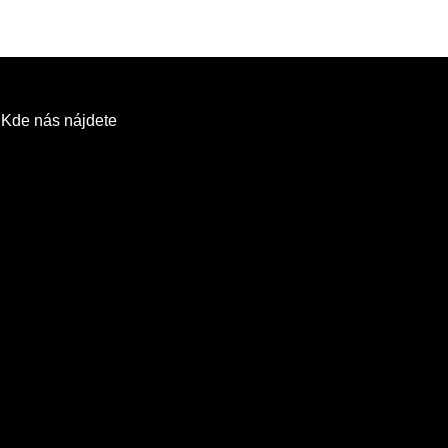
Kde nás nájdete