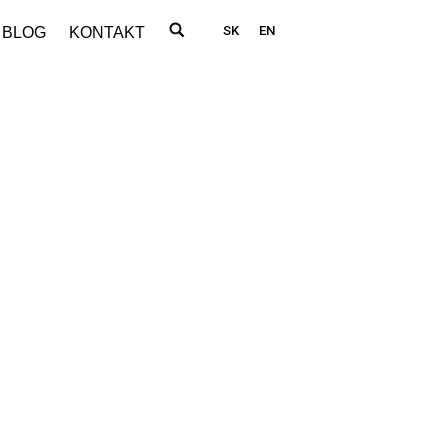
SK
EN
BLOG
KONTAKT