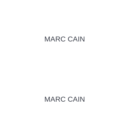
MARC CAIN
MARC CAIN