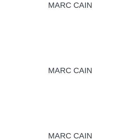
MARC CAIN
MARC CAIN
MARC CAIN