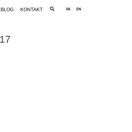
SK
EN
BLOG
KONTAKT
017