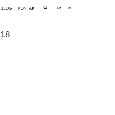
SK
EN
BLOG
KONTAKT
018