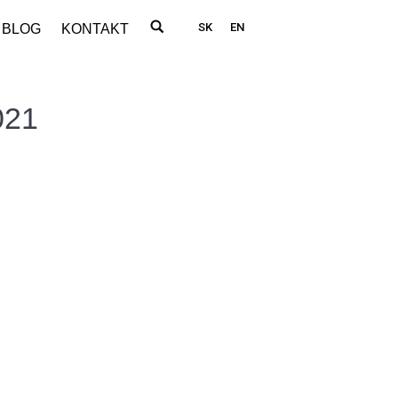
SK
EN
BLOG
KONTAKT
021