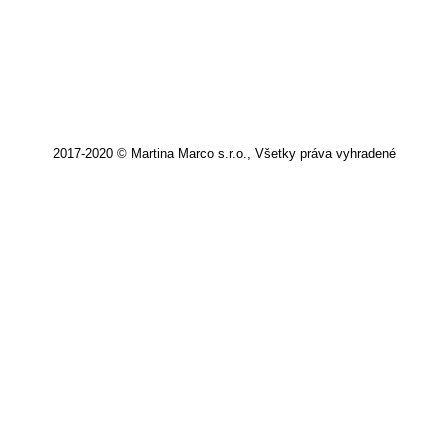
2017-2020 © Martina Marco s.r.o., Všetky práva vyhradené