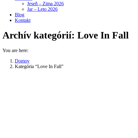
Jeseň – Zima 2026
Jar – Leto 2026
Blog
Kontakt
Archív kategórií:
Love In Fall
You are here:
Domov
Kategória “Love In Fall”