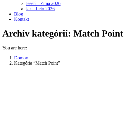
Jeseň – Zima 2026
Jar – Leto 2026
Blog
Kontakt
Archív kategórií:
Match Point
You are here:
Domov
Kategória “Match Point”