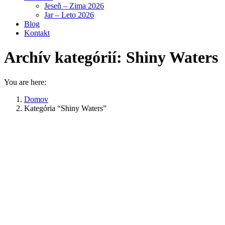
Jeseň – Zima 2026
Jar – Leto 2026
Blog
Kontakt
Archív kategórií:
Shiny Waters
You are here:
Domov
Kategória “Shiny Waters”